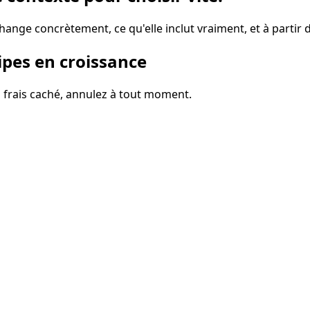
ange concrètement, ce qu'elle inclut vraiment, et à partir 
uipes en croissance
n frais caché, annulez à tout moment.