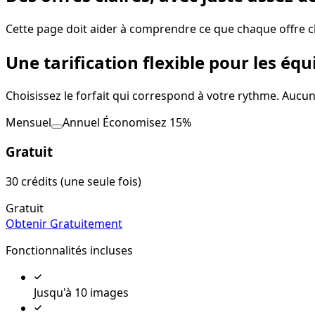
Cette page doit aider à comprendre ce que chaque offre ch
Une tarification flexible pour les éq
Choisissez le forfait qui correspond à votre rythme. Aucu
Mensuel
Annuel
Économisez 15%
Gratuit
30 crédits (une seule fois)
Gratuit
Obtenir Gratuitement
Fonctionnalités incluses
Jusqu'à 10 images