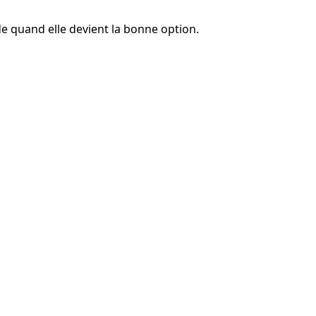
de quand elle devient la bonne option.