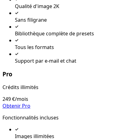
Qualité d'image 2K
Sans filigrane
Bibliothèque complète de presets
Tous les formats
Support par e-mail et chat
Pro
Crédits illimités
249 €
/mois
Obtenir Pro
Fonctionnalités incluses
Images illimitées