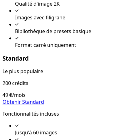
Qualité d'image 2K
Images avec filigrane
Bibliothèque de presets basique
Format carré uniquement
Standard
Le plus populaire
200 crédits
49 €
/mois
Obtenir Standard
Fonctionnalités incluses
Jusqu'à 60 images