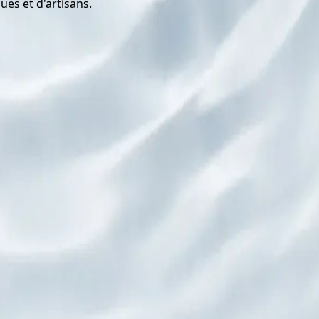
ues et d'artisans.