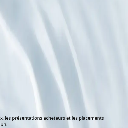
x, les présentations acheteurs et les placements
cun.