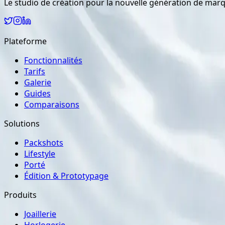
Le studio de création pour la nouvelle génération de marq
Plateforme
Fonctionnalités
Tarifs
Galerie
Guides
Comparaisons
Solutions
Packshots
Lifestyle
Porté
Édition & Prototypage
Produits
Joaillerie