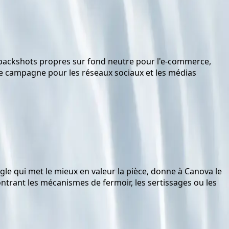
 packshots propres sur fond neutre pour l'e-commerce,
rage campagne pour les réseaux sociaux et les médias
ngle qui met le mieux en valeur la pièce, donne à Canova le
ntrant les mécanismes de fermoir, les sertissages ou les