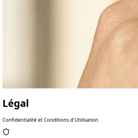
Légal
Confidentialité et Conditions d'Utilisation