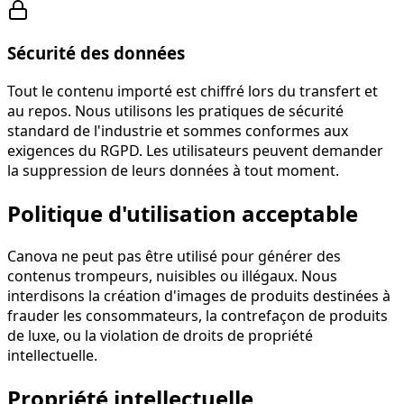
Sécurité des données
Tout le contenu importé est chiffré lors du transfert et
au repos. Nous utilisons les pratiques de sécurité
standard de l'industrie et sommes conformes aux
exigences du RGPD. Les utilisateurs peuvent demander
la suppression de leurs données à tout moment.
Politique d'utilisation acceptable
Canova ne peut pas être utilisé pour générer des
contenus trompeurs, nuisibles ou illégaux. Nous
interdisons la création d'images de produits destinées à
frauder les consommateurs, la contrefaçon de produits
de luxe, ou la violation de droits de propriété
intellectuelle.
Propriété intellectuelle