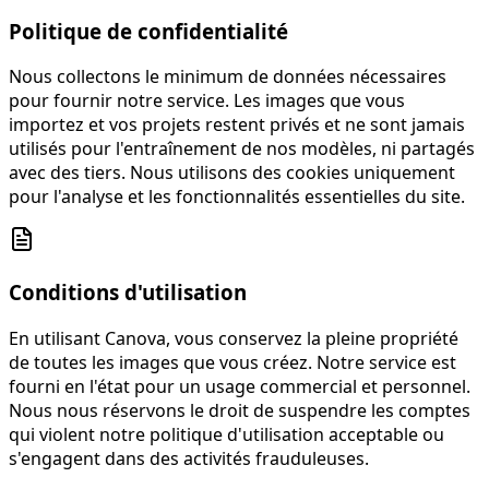
Politique de confidentialité
Nous collectons le minimum de données nécessaires
pour fournir notre service. Les images que vous
importez et vos projets restent privés et ne sont jamais
utilisés pour l'entraînement de nos modèles, ni partagés
avec des tiers. Nous utilisons des cookies uniquement
pour l'analyse et les fonctionnalités essentielles du site.
Conditions d'utilisation
En utilisant Canova, vous conservez la pleine propriété
de toutes les images que vous créez. Notre service est
fourni en l'état pour un usage commercial et personnel.
Nous nous réservons le droit de suspendre les comptes
qui violent notre politique d'utilisation acceptable ou
s'engagent dans des activités frauduleuses.