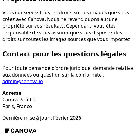
Vous conservez tous les droits sur les images que vous
créez avec Canova. Nous ne revendiquons aucune
propriété sur vos résultats. Cependant, vous êtes
responsable de vous assurer que vous disposez des
droits sur toutes les images sources que vous importez.
Contact pour les questions légales
Pour toute demande d'ordre juridique, demande relative
aux données ou question sur la conformité :
admin@canova.io
Adresse
Canova Studio.
Paris, France
Dernière mise à jour : Février 2026