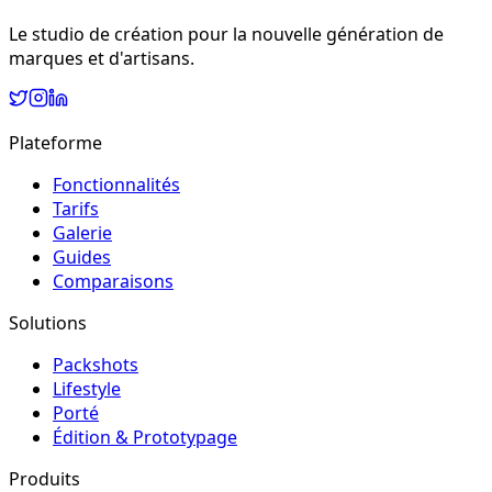
Le studio de création pour la nouvelle génération de
marques et d'artisans.
Plateforme
Fonctionnalités
Tarifs
Galerie
Guides
Comparaisons
Solutions
Packshots
Lifestyle
Porté
Édition & Prototypage
Produits