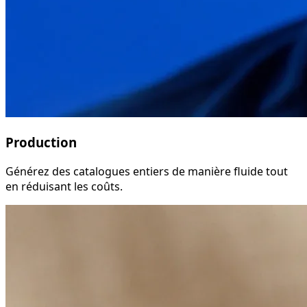
Production
Générez des catalogues entiers de manière fluide tout
en réduisant les coûts.