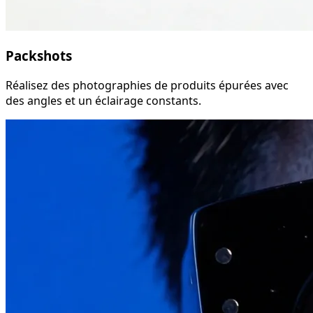
Packshots
Réalisez des photographies de produits épurées avec
des angles et un éclairage constants.