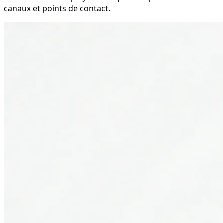
canaux et points de contact.