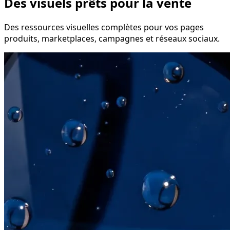
Des visuels prêts pour la vente
Des ressources visuelles complètes pour vos pages
produits, marketplaces, campagnes et réseaux sociaux.