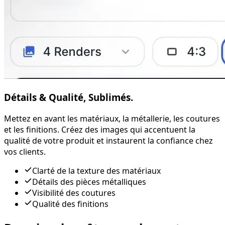
Détails & Qualité, Sublimés.
Mettez en avant les matériaux, la métallerie, les coutures
et les finitions. Créez des images qui accentuent la
qualité de votre produit et instaurent la confiance chez
vos clients.
Clarté de la texture des matériaux
Détails des pièces métalliques
Visibilité des coutures
Qualité des finitions