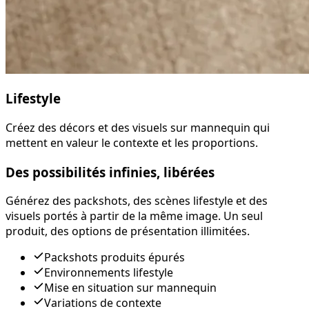
Lifestyle
Créez des décors et des visuels sur mannequin qui
mettent en valeur le contexte et les proportions.
Des possibilités infinies, libérées
Générez des packshots, des scènes lifestyle et des
visuels portés à partir de la même image. Un seul
produit, des options de présentation illimitées.
Packshots produits épurés
Environnements lifestyle
Mise en situation sur mannequin
Variations de contexte