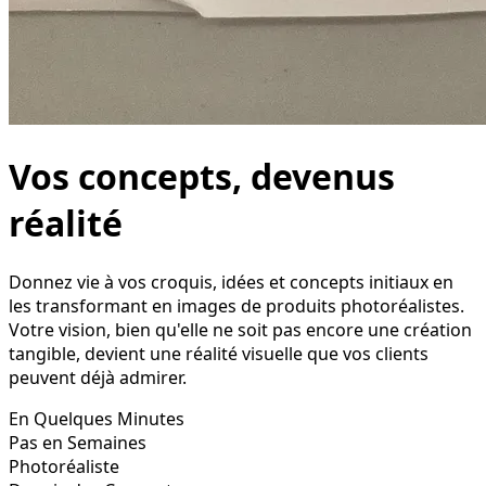
Vos concepts, devenus
réalité
Donnez vie à vos croquis, idées et concepts initiaux en
les transformant en images de produits photoréalistes.
Votre vision, bien qu'elle ne soit pas encore une création
tangible, devient une réalité visuelle que vos clients
peuvent déjà admirer.
En Quelques Minutes
Pas en Semaines
Photoréaliste