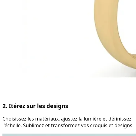
2. Itérez sur les designs
Choisissez les matériaux, ajustez la lumière et définissez
l'échelle. Sublimez et transformez vos croquis et designs.