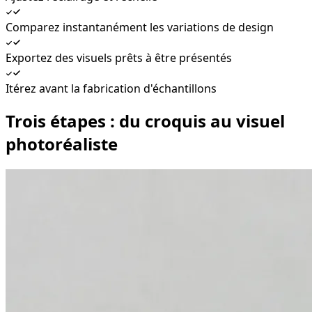
Comparez instantanément les variations de design
Exportez des visuels prêts à être présentés
Itérez avant la fabrication d'échantillons
Trois étapes : du croquis au visuel
photoréaliste