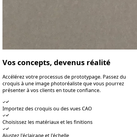
Vos concepts, devenus réalité
Accélérez votre processus de prototypage. Passez du
croquis à une image photoréaliste que vous pourrez
présenter à vos clients en toute confiance.
Importez des croquis ou des vues CAO
Choisissez les matériaux et les finitions
Ajustez l'éclairage et l'échelle