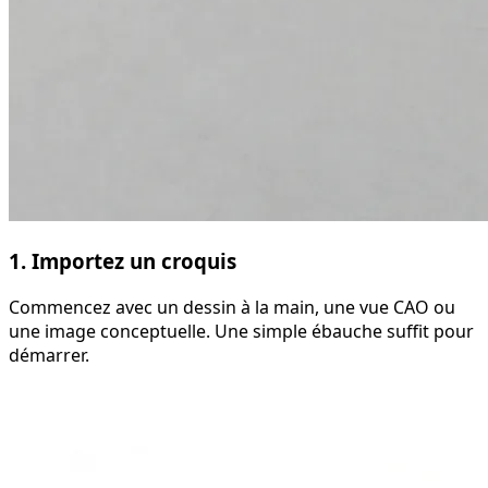
1. Importez un croquis
Commencez avec un dessin à la main, une vue CAO ou
une image conceptuelle. Une simple ébauche suffit pour
démarrer.