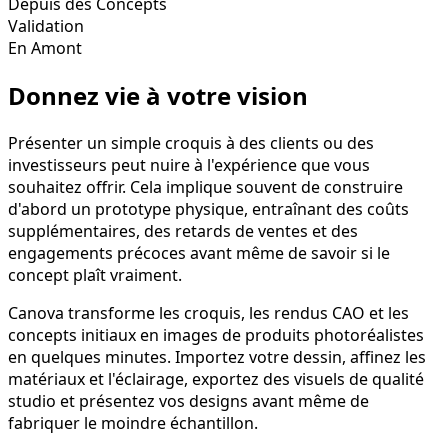
Depuis des Concepts
Validation
En Amont
Donnez vie à votre vision
Présenter un simple croquis à des clients ou des
investisseurs peut nuire à l'expérience que vous
souhaitez offrir. Cela implique souvent de construire
d'abord un prototype physique, entraînant des coûts
supplémentaires, des retards de ventes et des
engagements précoces avant même de savoir si le
concept plaît vraiment.
Canova transforme les croquis, les rendus CAO et les
concepts initiaux en images de produits photoréalistes
en quelques minutes. Importez votre dessin, affinez les
matériaux et l'éclairage, exportez des visuels de qualité
studio et présentez vos designs avant même de
fabriquer le moindre échantillon.